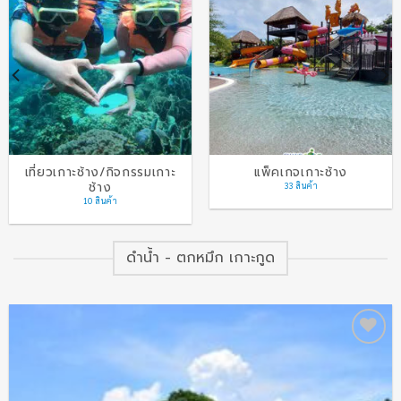
เที่ยวเกาะช้าง/กิจกรรมเกาะ
แพ็คเกจเกาะช้าง
ช้าง
33 สินค้า
10 สินค้า
ดำน้ำ - ตกหมึก เกาะกูด
Add to