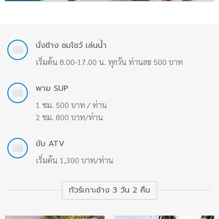
นั่งช้าง ชมโชว์ เล่นน้ำ
เริ่มต้น 8.00-17.00 น. ทุกวัน ท่านละ 500 บาท
พาย SUP
1 ชม. 500 บาท / ท่าน
2 ชม. 800 บาท/ท่าน
ขับ ATV
เริ่มต้น 1,300 บาท/ท่าน
ทัวร์เกาะช้าง 3 วัน 2 คืน