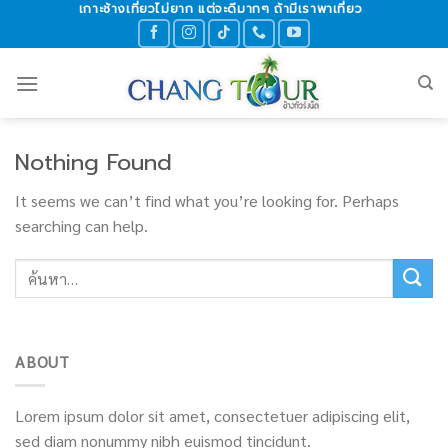
เกาะช้างเที่ยวไม่ยาก แต่จะดีมากๆ ถ้ามีเราพาเที่ยว
Skip
to
content
Nothing Found
It seems we can’t find what you’re looking for. Perhaps
searching can help.
ABOUT
Lorem ipsum dolor sit amet, consectetuer adipiscing elit,
sed diam nonummy nibh euismod tincidunt.