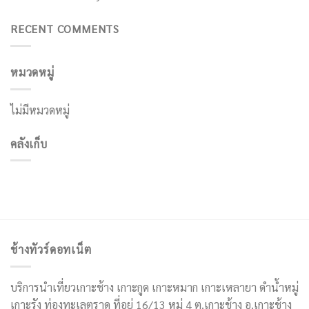
RECENT COMMENTS
หมวดหมู่
ไม่มีหมวดหมู่
คลังเก็บ
ช้างทัวร์ดอทเน็ต
บริการนำเที่ยวเกาะช้าง เกาะกูด เกาะหมาก เกาะเหลายา ดำน้ำหมู่
เกาะรัง ท่องทะเลตราด ที่อยู่ 16/13 หมู่ 4 ต.เกาะช้าง อ.เกาะช้าง