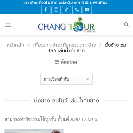
เกาะช้างเที่ยวไม่ยาก แต่จะดีมากๆ ถ้ามีเราพาเที่ยว
Skip
to
content
หน้าหลัก
/
เที่ยวเกาะช้าง/กิจกรรมเกาะช้าง
/
นั่งช้าง ชม
โชว์ เล่นน้ำกับช้าง
คัดกรอง
นั่งช้าง ชมโชว์ เล่นน้ำกับช้าง
สามารถทำกิจกรรมได้ทุกวัน ตั้งแต่
8.00-17.00 น.