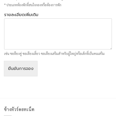
* ประเภทห้องพักที่สนใจจองหรือต้องการพัก
รายละเอียดเพิ่มเติม
เช่น ขอตียงคู่ ขอเตียงเดี่ยว ขอเตียงเสริมสำหรับผู้ใหญ่หรือเด็กที่เป็นคนเสริม
ยืนยันการจอง
ช้างทัวร์ดอทเน็ต