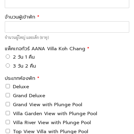
จำนวนผู้เข้าพัก
*
จำนวนผู้ใหญ่ และเด็ก (อายุ)
แพ็คเกจทัวร์ AANA Villa Koh Chang
*
2 วัน 1 คืน
3 วัน 2 คืน
ประเภทห้องพัก
*
Deluxe
Grand Deluxe
Grand View with Plunge Pool
Villa Garden View with Plunge Pool
Villa River View with Plunge Pool
Top View Villa with Plunge Pool