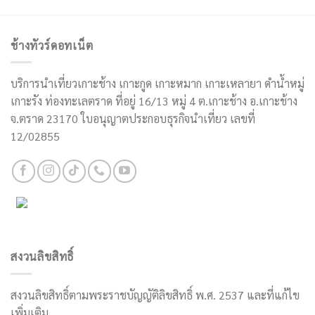
ช้างทัวร์ดอทเน็ต
บริการนำเที่ยวเกาะช้าง เกาะกูด เกาะหมาก เกาะเหลายา ดำน้ำหมู่
เกาะรัง ท่องทะเลตราด ที่อยู่ 16/13 หมู่ 4 ต.เกาะช้าง อ.เกาะช้าง
จ.ตราด 23170 ใบอนุญาตประกอบธุรกิจนำเที่ยว เลขที่
12/02855
สงวนลิขสิทธิ์
สงวนลิขสิทธิ์ตามพระราชบัญญัติลิขสิทธิ์ พ.ศ. 2537 และที่แก้ไข
เพิ่มเติม