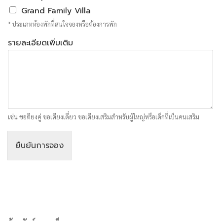
Grand Family Villa
* ประเภทห้องพักที่สนใจจองหรือต้องการพัก
รายละเอียดเพิ่มเติม
เช่น ขอตียงคู่ ขอเตียงเดี่ยว ขอเตียงเสริมสำหรับผู้ใหญ่หรือเด็กที่เป็นคนเสริม
ยืนยันการจอง