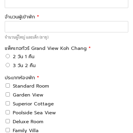
จำนวนผู้เข้าพัก
*
จำนวนผู้ใหญ่ และเด็ก (อายุ)
แพ็คเกจทัวร์ Grand View Koh Chang
*
2 วัน 1 คืน
3 วัน 2 คืน
ประเภทห้องพัก
*
Standard Room
Garden View
Superior Cottage
Poolside Sea View
Deluxe Room
Family Villa