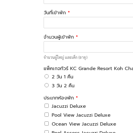
วันที่เข้าพัก
*
จำนวนผู้เข้าพัก
*
จำนวนผู้ใหญ่ และเด็ก (อายุ)
แพ็คเกจทัวร์ KC Grande Resort Koh C
2 วัน 1 คืน
3 วัน 2 คืน
ประเภทห้องพัก
*
Jacuzzi Deluxe
Pool View Jacuzzi Deluxe
Ocean View Jacuzzi Deluxe