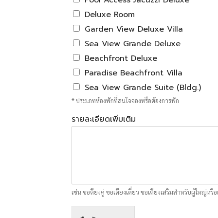
Pool Access Jacuzzi Deluxe
Deluxe Room
Garden View Deluxe Villa
Sea View Grande Deluxe
Beachfront Deluxe
Paradise Beachfront Villa
Sea View Grande Suite (ฺBldg.)
* ประเภทห้องพักที่สนใจจองหรือต้องการพัก
รายละเอียดเพิ่มเติม
เช่น ขอตียงคู่ ขอเตียงเดี่ยว ขอเตียงเสริมสำหรับผู้ใหญ่หรือ