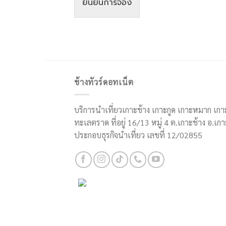
ยืนยันการจอง
ช้างทัวร์ดอทเน็ต
บริการนำเที่ยวเกาะช้าง เกาะกูด เกาะหมาก เกา
ทะเลตราด ที่อยู่ 16/13 หมู่ 4 ต.เกาะช้าง อ.
ประกอบธุรกิจนำเที่ยว เลขที่ 12/02855