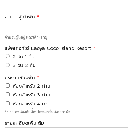
จำนวนผู้เข้าพัก
*
จำนวนผู้ใหญ่ และเด็ก (อายุ)
แพ็คเกจทัวร์ Laoya Coco Island Resort
*
2 วัน 1 คืน
3 วัน 2 คืน
ประเภทห้องพัก
*
ห้องสำหรับ 2 ท่าน
ห้องสำหรับ 3 ท่าน
ห้องสำหรับ 4 ท่าน
* ประเภทห้องพักที่สนใจจองหรือต้องการพัก
รายละเอียดเพิ่มเติม