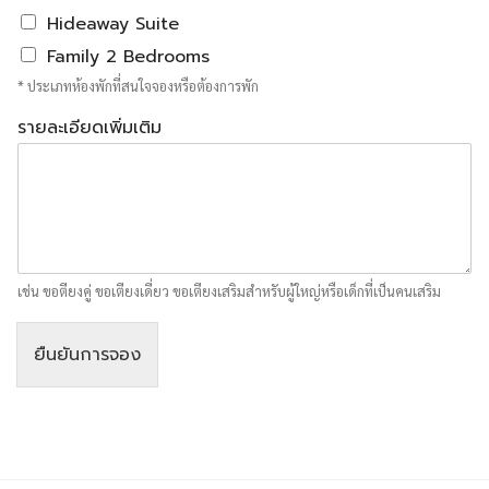
Hideaway Suite
Family 2 Bedrooms
* ประเภทห้องพักที่สนใจจองหรือต้องการพัก
รายละเอียดเพิ่มเติม
เช่น ขอตียงคู่ ขอเตียงเดี่ยว ขอเตียงเสริมสำหรับผู้ใหญ่หรือเด็กที่เป็นคนเสริม
ยืนยันการจอง