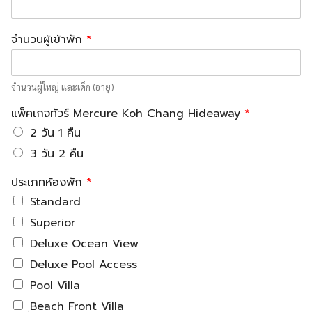
จำนวนผู้เข้าพัก
*
จำนวนผู้ใหญ่ และเด็ก (อายุ)
แพ็คเกจทัวร์ Mercure Koh Chang Hideaway
*
2 วัน 1 คืน
3 วัน 2 คืน
ประเภทห้องพัก
*
Standard
Superior
Deluxe Ocean View
Deluxe Pool Access
Pool Villa
ฺBeach Front Villa