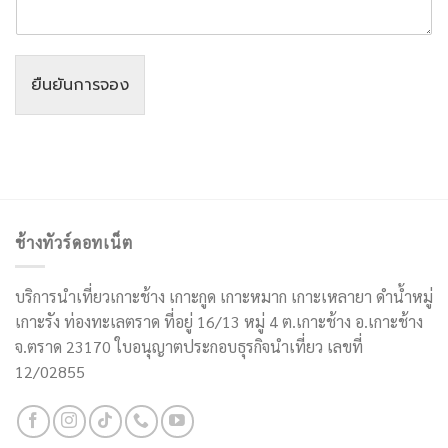
ยืนยันการจอง
ช้างทัวร์ดอทเน็ต
บริการนำเที่ยวเกาะช้าง เกาะกูด เกาะหมาก เกาะเหลายา ดำน้ำหมู่
เกาะรัง ท่องทะเลตราด ที่อยู่ 16/13 หมู่ 4 ต.เกาะช้าง อ.เกาะช้าง
จ.ตราด 23170 ใบอนุญาตประกอบธุรกิจนำเที่ยว เลขที่
12/02855