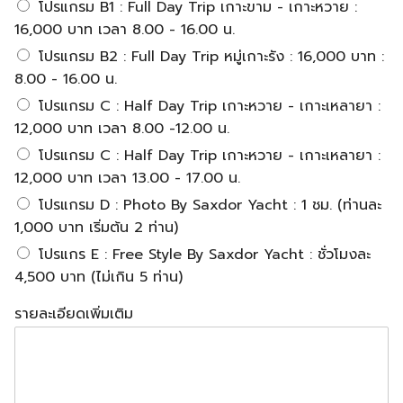
โปรแกรม B1 : Full Day Trip เกาะขาม - เกาะหวาย :
16,000 บาท เวลา 8.00 - 16.00 น.
โปรแกรม B2 : Full Day Trip หมู่เกาะรัง : 16,000 บาท :
8.00 - 16.00 น.
โปรแกรม C : Half Day Trip เกาะหวาย - เกาะเหลายา :
12,000 บาท เวลา 8.00 -12.00 น.
โปรแกรม C : Half Day Trip เกาะหวาย - เกาะเหลายา :
12,000 บาท เวลา 13.00 - 17.00 น.
โปรแกรม D : Photo By Saxdor Yacht : 1 ชม. (ท่านละ
1,000 บาท เริ่มต้น 2 ท่าน)
โปรแกร E : Free Style By Saxdor Yacht : ชั่วโมงละ
4,500 บาท (ไม่เกิน 5 ท่าน)
รายละเอียดเพิ่มเติม