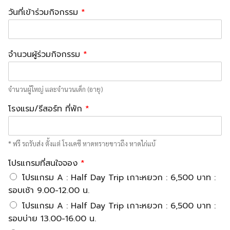
วันที่เข้าร่วมกิจกรรม
*
จำนวนผู้ร่วมกิจกรรม
*
จำนวนผู้ใหญ่ และจำนวนเด็ก (อายุ)
โรงแรม/รีสอร์ท ที่พัก
*
* ฟรี รถรับส่ง ตั้งแต่ โรงเคซี หาดทรายขาวถึง หาดไก่แบ้
โปรแกรมที่สนใจจอง
*
โปรแกรม A : Half Day Trip เกาะหยวก : 6,500 บาท :
รอบเช้า 9.00-12.00 น.
โปรแกรม A : Half Day Trip เกาะหยวก : 6,500 บาท :
รอบบ่าย 13.00-16.00 น.