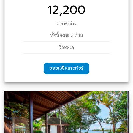
12,200
ราคาต่อท่าน
พักห้องละ 2 ท่าน
วิวทะเล
จองแพ็คเกจทัวร์