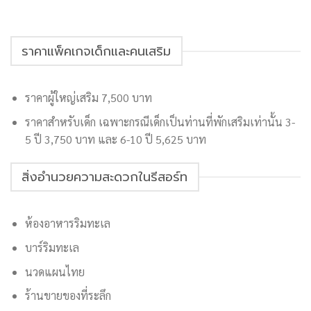
ราคาแพ็คเกจเด็กและคนเสริม
ราคาผู้ใหญ่เสริม 7,500 บาท
ราคาสำหรับเด็ก เฉพาะกรณีเด็กเป็นท่านที่พักเสริมเท่านั้น 3-
5 ปี 3,750 บาท และ 6-10 ปี 5,625 บาท
สิ่งอำนวยความสะดวกในรีสอร์ท
ห้องอาหารริมทะเล
บาร์ริมทะเล
นวดแผนไทย
ร้านขายของที่ระลึก