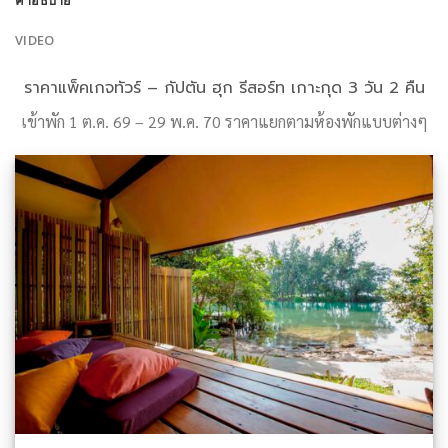
คำอธิบาย
VIDEO
ราคาแพ็คเกจทัวร์ – กัปตัน ฮุก รีสอร์ท เกาะกุด 3 วัน 2 คืน
เข้าพัก 1 ต.ค. 69 – 29 พ.ค. 70 ราคาแยกตามห้องพักแบบต่างๆ