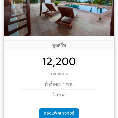
พูลสวีท
12,200
ราคาต่อท่าน
พักห้องละ 4 ท่าน
วิวทะเล
จองแพ็คเกจทัวร์