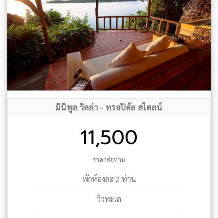
มินิพูล วิลล่า - ทรอปิคัล สไตลน์
11,500
ราคาต่อท่าน
พักห้องละ 2 ท่าน
วิวทะเล