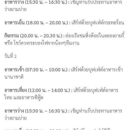
อาหารว่าง (15:30 น. – 16:30 น.) :
เชิญท่านรับประทานอาหาร
ว่างยามบ่าย
อาหารเย็น (18.00 น. – 20.00 น.) :
เสิร์ฟด้วยบุฟเฟ่ต์กระทะร้อน
กิจกรรม (20.00 น. – 20.30 น.) :
ล่องเรือชมหิ่งห้อยในคลองยายกี๋
หรือ โชว์ควงกระบองไฟจากน้องๆทีมงาน
วันที่ 2
อาหารเช้า (07:30 น. – 10:00 น.) :
เสิร์ฟด้วยบุฟเฟ่ต์อาหารเช้า
นานาชาติ
อาหารเที่ยง (12:00 น. – 14:00 น.) :
เสิร์ฟด้วยบุฟเฟ่ต์อาหาร
ไทย และอาหารซีฟู้ด
อาหารว่าง (15:30 น. – 16:30 น.) :
เชิญท่านรับประทานอาหาร
ว่างยามบ่าย