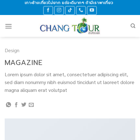
เกาะช้างเที่ยวไม่ยาก แต่จะดีมากๆ ถ้ามีเราพาเที่ยว
Skip
to
content
Design
MAGAZINE
Lorem ipsum dolor sit amet, consectetuer adipiscing elit,
sed diam nonummy nibh euismod tincidunt ut laoreet dolore
magna aliquam erat volutpat