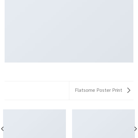
Flatsome Poster Print