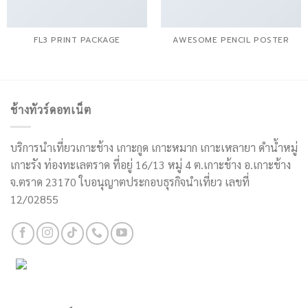
FL3 PRINT PACKAGE
AWESOME PENCIL POSTER
ช้างทัวร์ดอทเน็ต
บริการนำเที่ยวเกาะช้าง เกาะกูด เกาะหมาก เกาะเหลายา ดำน้ำหมู่
เกาะรัง ท่องทะเลตราด ที่อยู่ 16/13 หมู่ 4 ต.เกาะช้าง อ.เกาะช้าง
จ.ตราด 23170 ใบอนุญาตประกอบธุรกิจนำเที่ยว เลขที่
12/02855