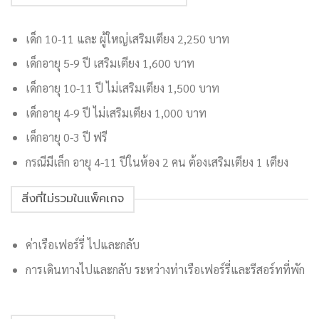
เด็ก 10-11 และ ผู้ใหญ่เสริมเตียง 2,250 บาท
เด็กอายุ 5-9 ปี เสริมเตียง 1,600 บาท
เด็กอายุ 10-11 ปี ไม่เสริมเตียง 1,500 บาท
เด็กอายุ 4-9 ปี ไม่เสริมเตียง 1,000 บาท
เด็กอายุ 0-3 ปี ฟรี
กรณีมีเล็ก อายุ 4-11 ปีในห้อง 2 คน ต้องเสริมเตียง 1 เตียง
สิ่งที่ไม่รวมในแพ็คเกจ
ค่าเรือเฟอร์รี่ ไปและกลับ
การเดินทางไปและกลับ ระหว่างท่าเรือเฟอร์รี่และรีสอร์ทที่พัก