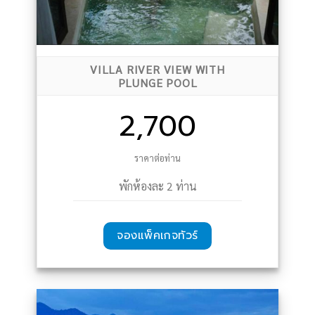
VILLA RIVER VIEW WITH
PLUNGE POOL
2,700
ราคาต่อท่าน
พักห้องละ 2 ท่าน
จองแพ็คเกจทัวร์