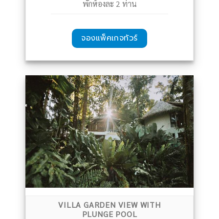
พักห้องละ 2 ท่าน
จองแพ็คเกจทัวร์
VILLA GARDEN VIEW WITH
PLUNGE POOL