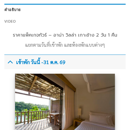
คำอธิบาย
VIDEO
ราคาแพ็คเกจทัวร์ – อาน่า วิลล่า เกาะช้าง 2 วัน 1 คืน
แยกตามวันที่เข้าพัก และห้องพักแบบต่างๆ
เข้าพัก วันนี้ -31 ต.ค. 69