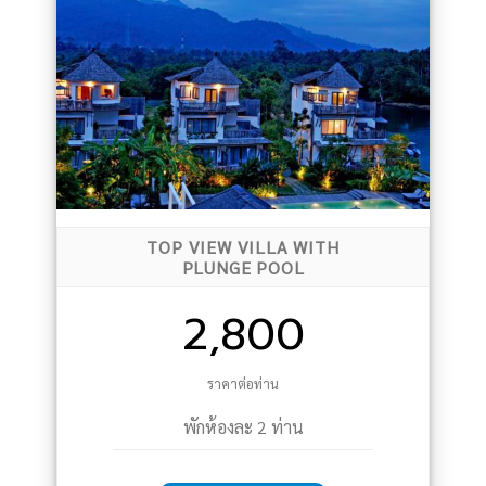
TOP VIEW VILLA WITH
PLUNGE POOL
2,800
ราคาต่อท่าน
พักห้องละ 2 ท่าน