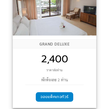
GRAND DELUXE
2,400
ราคาต่อท่าน
พักห้องละ 2 ท่าน
จองแพ็คเกจทัวร์