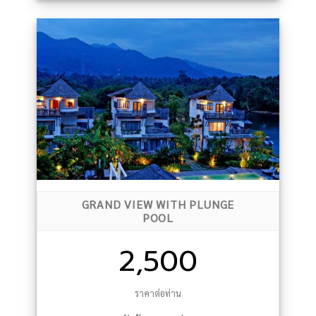
GRAND VIEW WITH PLUNGE
POOL
2,500
ราคาต่อท่าน