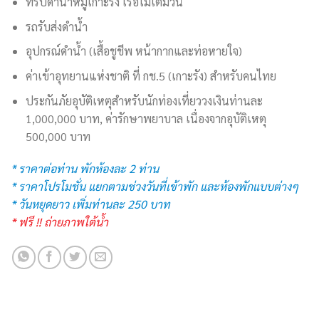
ทริปดำน้ำหมู่เกาะรัง เรือไม้เต็มวัน
รถรับส่งดำน้ำ
อุปกรณ์ดำน้ำ (เสื้อชูชีพ หน้ากากและท่อหายใจ)
ค่าเข้าอุทยานแห่งชาติ ที่ กช.5 (เกาะรัง) สำหรับคนไทย
ประกันภัยอุบัติเหตุสำหรับนักท่องเที่ยววงเงินท่านละ
1,000,000 บาท, ค่ารักษาพยาบาล เนื่องจากอุบัติเหตุ
500,000 บาท
* ราคาต่อท่าน พักห้องละ 2 ท่าน
* ราคาโปรโมชั่น แยกตามช่วงวันที่เข้าพัก และห้องพักแบบต่างๆ
* วันหยุดยาว เพิ่มท่านละ 250 บาท
* ฟรี !! ถ่ายภาพใต้น้ำ