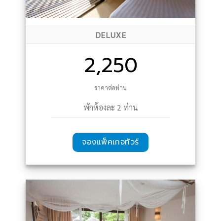
DELUXE
2,250
ราคาต่อท่าน
พักห้องละ 2 ท่าน
จองแพ็คเกจทัวร์