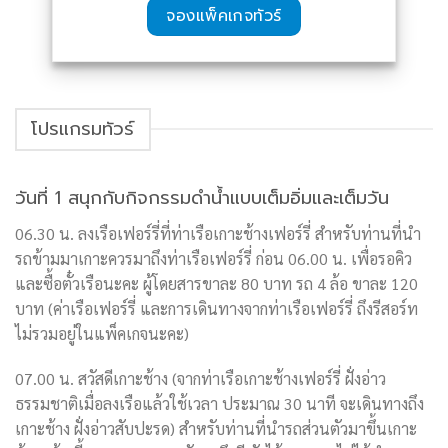
จองแพ็คเกจทัวร์
โปรแกรมทัวร์
วันที่ 1 สนุกกับกิจกรรมดำน้ำแบบเต็มอิ่มและเต็มวัน
06.30 น. ลงเรือเฟอร์รี่ที่ท่าเรือเกาะช้างเฟอร์รี่ สำหรับท่านที่นำ
รถข้ามมาเกาะควรมาถึงท่าเรือเฟอร์รี่ ก่อน 06.00 น. เพื่อรอคิว
และซื้อตั๋วเรือนะคะ ผู้โดยสารขาละ 80 บาท รถ 4 ล้อ ขาละ 120
บาท (ค่าเรือเฟอร์รี่ และการเดินทางจากท่าเรือเฟอร์รี่ ถึงรีสอร์ท
ไม่รวมอยู่ในแพ็คเกจนะคะ)
07.00 น. สวัสดีเกาะช้าง (จากท่าเรือเกาะช้างเฟอร์รี่ ฝั่งอ่าว
ธรรมชาติเมื่อลงเรือแล้วใช้เวลา ประมาณ 30 นาที จะเดินทางถึง
เกาะช้าง ฝั่งอ่าวสับปะรด) สำหรับท่านที่นำรถส่วนตัวมาขึ้นเกาะ