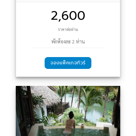
2,600
ราคาต่อท่าน
พักห้องละ 2 ท่าน
จองแพ็คเกจทัวร์