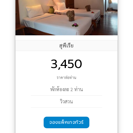
สุพีเรีย
3,450
ราคาต่อท่าน
พักห้องละ 2 ท่าน
วิวสวน
จองแพ็คเกจทัวร์