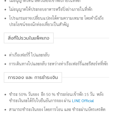
ไม่อนุญาตให้นำสัตว์เลี้ยงเข้าพักภายในที่พัก
ไม่อนุญาตให้ประกอบอาหารหรือปิ่งย่างภายในที่พัก
โปรแกรมอาจเปลี่ยนแปลงได้ตามความเหมาะ โดยคำนึงถึง
ประโยชน์ของนักท่องเที่ยวเป็นสำคัญ
สิ่งที่ไม่รวมในแพ็คเกจ
ค่าเรือเฟอร์รี่ ไปและกลับ
การเดินทางไปและกลับ ระหว่างท่าเรือเฟอร์รี่และรีสอร์ทที่พัก
การจอง และ การชำระเงิน
ชำระ 50% วันจอง อีก 50 % ชำระก่อนเข้าพัก 15 วัน หลัง
ชำระเงินจะได้รับใบยืนยันการจอง ผ่าน
LINE Official
สามารถชำระเงินจอง โดยการโอน และ ชำระผ่านบัตรเครดิต