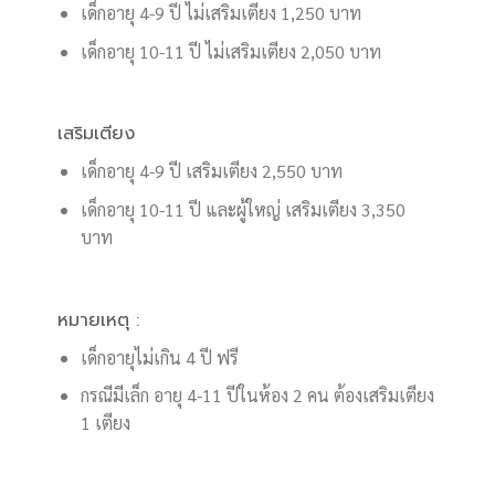
เด็กอายุ 4-9 ปี ไม่เสริมเตียง 1,250 บาท
เด็กอายุ 10-11 ปี ไม่เสริมเตียง 2,050 บาท
เสริมเตียง
เด็กอายุ 4-9 ปี เสริมเตียง 2,550 บาท
เด็กอายุ 10-11 ปี และผู้ใหญ่ เสริมเตียง 3,350
บาท
หมายเหตุ :
เด็กอายุไม่เกิน 4 ปี ฟรี
กรณีมีเล็ก อายุ 4-11 ปีในห้อง 2 คน ต้องเสริมเตียง
1 เตียง