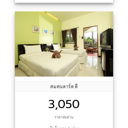
สแตนดาร์ด ดี
3,050
ราคาต่อท่าน