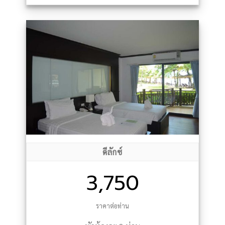
ดีลักซ์
3,750
ราคาต่อท่าน