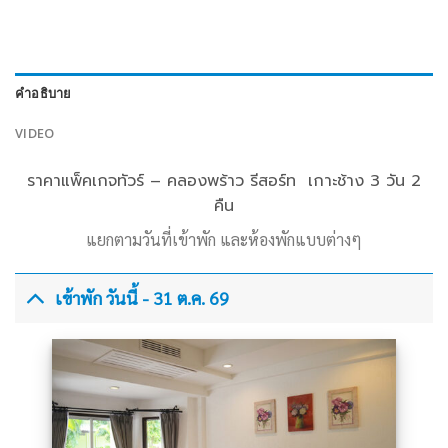
คำอธิบาย
VIDEO
ราคาแพ็คเกจทัวร์ – คลองพร้าว รีสอร์ท เกาะช้าง 3 วัน 2
คืน
แยกตามวันที่เข้าพัก และห้องพักแบบต่างๆ
เข้าพัก วันนี้ - 31 ต.ค. 69