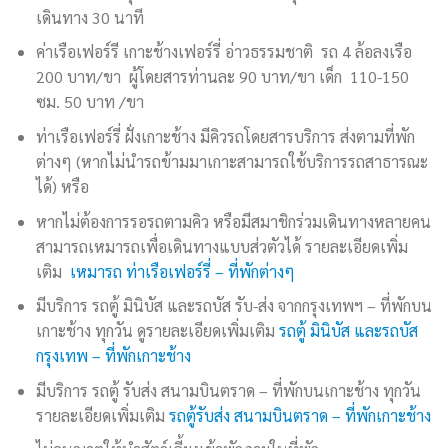
เดินทาง 30 นาที
ค่าเรือเฟอร์รี เกาะช้างเฟอร์รี่ อ่าวธรรมชาติ รถ 4 ล้อลงเรือ
200 บาท/ขา ผู้โดยสารท่านละ 90 บาท/ขา เด็ก 110-150
ซม. 50 บาท /ขา
ท่าเรือเฟอร์รี่ ฝั่งเกาะช้าง มีคิวรถโดยสารบริการ ส่งตามที่พัก
ต่างๆ (หากไม่นำรถข้ามมาเกาะสามารถใช้บริการรถสาธารณะ
ได้) หรือ
หากไม่ต้องการรอรถตามคิว หรือมีสมาชิกร่วมเดินทางหลายคน
สามารถเหมารถเพื่อเดินทางแบบส่วตัวได้ รายละเอียดเพิ่ม
เติม
เหมารถ ท่าเรือเฟอร์รี่ – ที่พักต่างๆ
มีบริการ รถตู้ มินิบัส และรถบัส รับ-ส่ง จากกรุงเทพฯ – ที่พักบน
เกาะช้าง ทุกวัน ดูรายละเอียดเพิ่มเติม
รถตู้ มินิบัส และรถบัส
กรุงเทพ – ที่พักเกาะช้าง
มีบริการ รถตู้ รับส่ง สนามบินตราด – ที่พักบนเกาะช้าง ทุกวัน
รายละเอียดเพิ่มเติม
รถตู้รับส่ง สนามบินตราด – ที่พักเกาะช้าง