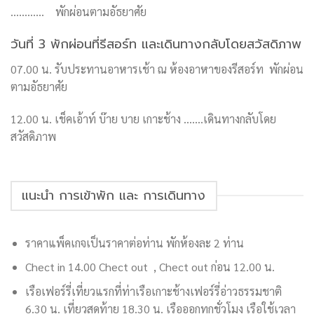
…………
พักผ่อนตามอัธยาศัย
วันที่ 3 พักผ่อนที่รีสอร์ท และเดินทางกลับโดยสวัสดิภาพ
07.00 น. รับประทานอาหารเช้า ณ ห้องอาหาของรีสอร์ท พักผ่อน
ตามอัธยาศัย
12.00 น. เช็คเอ้าท์ บ๊าย บาย เกาะช้าง …….เดินทางกลับโดย
สวัสดิภาพ
แนะนำ การเข้าพัก และ การเดินทาง
ราคาแพ็คเกจเป็นราคาต่อท่าน พักห้องละ 2 ท่าน
Chect in 14.00 Chect out , Chect out ก่อน 12.00 น.
เรือเฟอร์รี่เที่ยวแรกที่ท่าเรือเกาะช้างเฟอร์รี่อ่าวธรรมชาติ
6.30 น. เที่ยวสุดท้าย 18.30 น. เรือออกทุกชั่วโมง เรือใช้เวลา