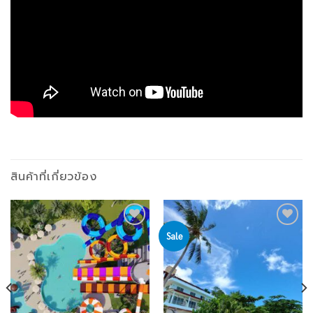
สินค้าที่เกี่ยวข้อง
Sale
Add to
Add to
wishlist
wishlist