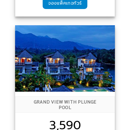
จองแพ็คเกจทัวร์
GRAND VIEW WITH PLUNGE
POOL
3,590