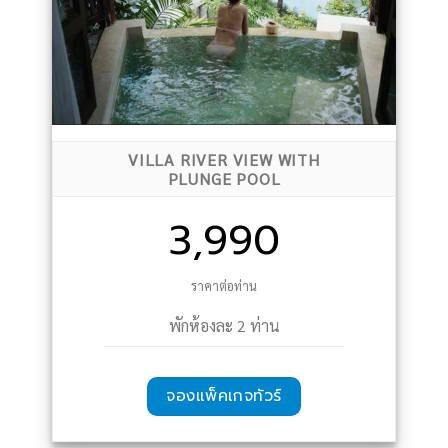
VILLA RIVER VIEW WITH
PLUNGE POOL
3,990
ราคาต่อท่าน
พักห้องละ 2 ท่าน
จองแพ็คเกจทัวร์