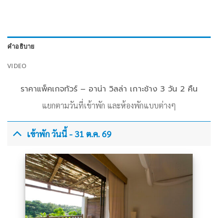
คำอธิบาย
VIDEO
ราคาแพ็คเกจทัวร์ – อาน่า วิลล่า เกาะช้าง 3 วัน 2 คืน
แยกตามวันที่เข้าพัก และห้องพักแบบต่างๆ
เข้าพัก วันนี้ - 31 ต.ค. 69