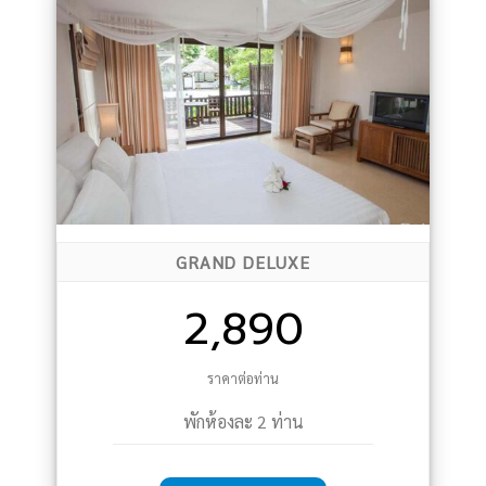
GRAND DELUXE
2,890
ราคาต่อท่าน
พักห้องละ 2 ท่าน