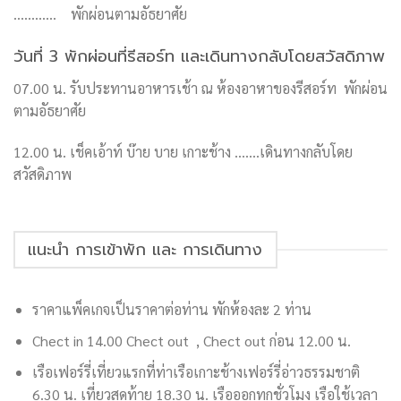
…………
พักผ่อนตามอัธยาศัย
วันที่ 3 พักผ่อนที่รีสอร์ท และเดินทางกลับโดยสวัสดิภาพ
07.00 น. รับประทานอาหารเช้า ณ ห้องอาหาของรีสอร์ท พักผ่อน
ตามอัธยาศัย
12.00 น. เช็คเอ้าท์ บ๊าย บาย เกาะช้าง …….เดินทางกลับโดย
สวัสดิภาพ
แนะนำ การเข้าพัก และ การเดินทาง
ราคาแพ็คเกจเป็นราคาต่อท่าน พักห้องละ 2 ท่าน
Chect in 14.00 Chect out , Chect out ก่อน 12.00 น.
เรือเฟอร์รี่เที่ยวแรกที่ท่าเรือเกาะช้างเฟอร์รี่อ่าวธรรมชาติ
6.30 น. เที่ยวสุดท้าย 18.30 น. เรือออกทุกชั่วโมง เรือใช้เวลา