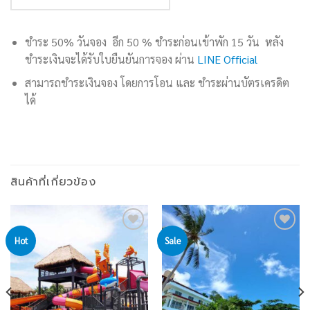
ชำระ 50% วันจอง อีก 50 % ชำระก่อนเข้าพัก 15 วัน หลัง
ชำระเงินจะได้รับใบยืนยันการจอง ผ่าน
LINE Official
สามารถชำระเงินจอง โดยการโอน และ ชำระผ่านบัตรเครดิต
ได้
สินค้าที่เกี่ยวข้อง
Hot
Sale
Add to
Add to
wishlist
wishlist