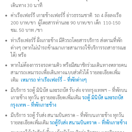
เดินทาง 30 นาที
ค่าเรือเฟอร์รี เกาะช้างเฟอร์รี่ อ่าวธรรมชาติ รถ 4 ล้อลงเรือ
200 บาท/ขา ผู้โดยสารท่านละ 90 บาท/ขา เด็ก 110-150
ซม. 50 บาท /ขา
ท่าเรือเฟอร์รี่ ฝั่งเกาะช้าง มีคิวรถโดยสารบริการ ส่งตามที่พัก
ต่างๆ (หากไม่นำรถข้ามมาเกาะสามารถใช้บริการรถสาธารณะ
ได้) หรือ
หากไม่ต้องการรอรถตามคิว หรือมีสมาชิกร่วมเดินทางหลายคน
สามารถเหมารถเพื่อเดินทางแบบส่วตัวได้ รายละเอียดเพิ่ม
เติม
เหมารถ ท่าเรือเฟอร์รี่ – ที่พักต่างๆ
มีบริการ รถตู้ มินิบัส และรถบัส รับ-ส่ง จากกรุงเทพฯ – ที่พักบน
เกาะช้าง ทุกวัน ดูรายละเอียดเพิ่มเติม
รถตู้ มินิบัส และรถบัส
กรุงเทพ – ที่พักเกาะช้าง
มีบริการ รถตู้ รับส่ง สนามบินตราด – ที่พักบนเกาะช้าง ทุกวัน
รายละเอียดเพิ่มเติม
รถตู้รับส่ง สนามบินตราด – ที่พักเกาะช้าง