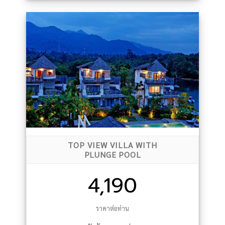
TOP VIEW VILLA WITH
PLUNGE POOL
4,190
ราคาต่อท่าน