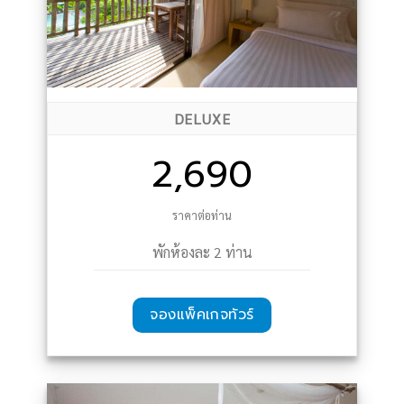
DELUXE
2,690
ราคาต่อท่าน
พักห้องละ 2 ท่าน
จองแพ็คเกจทัวร์