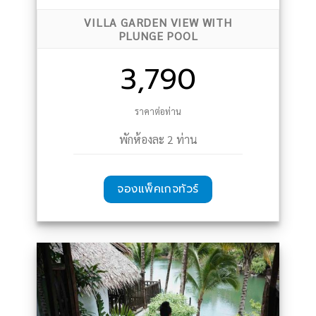
VILLA GARDEN VIEW WITH
PLUNGE POOL
3,790
ราคาต่อท่าน
พักห้องละ 2 ท่าน
จองแพ็คเกจทัวร์