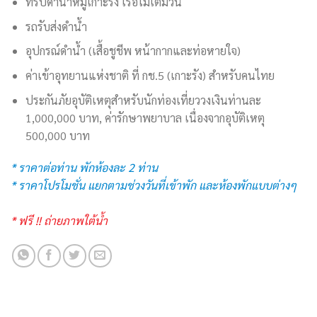
ทริปดำน้ำหมู่เกาะรัง เรือไม้เต็มวัน
รถรับส่งดำน้ำ
อุปกรณ์ดำน้ำ (เสื้อชูชีพ หน้ากากและท่อหายใจ)
ค่าเข้าอุทยานแห่งชาติ ที่ กช.5 (เกาะรัง) สำหรับคนไทย
ประกันภัยอุบัติเหตุสำหรับนักท่องเที่ยววงเงินท่านละ
1,000,000 บาท, ค่ารักษาพยาบาล เนื่องจากอุบัติเหตุ
500,000 บาท
* ราคาต่อท่าน พักห้องละ 2 ท่าน
* ราคาโปรโมชั่น แยกตามช่วงวันที่เข้าพัก และห้องพักแบบต่างๆ
* ฟรี !! ถ่ายภาพใต้น้ำ