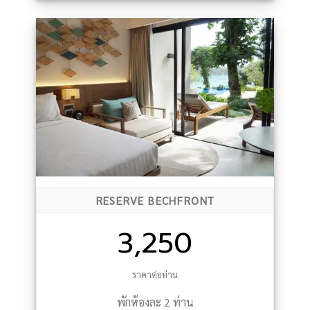
RESERVE BECHFRONT
3,250
ราคาต่อท่าน
พักห้องละ 2 ท่าน