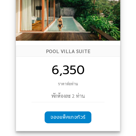
POOL VILLA SUITE
6,350
ราคาต่อท่าน
พักห้องละ 2 ท่าน
จองแพ็คเกจทัวร์