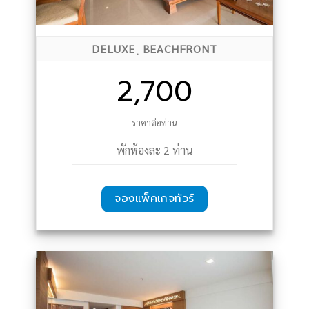
DELUXE ฺ BEACHFRONT
2,700
ราคาต่อท่าน
พักห้องละ 2 ท่าน
จองแพ็คเกจทัวร์