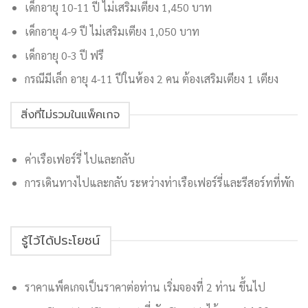
เด็กอายุ 10-11 ปี ไม่เสริมเตียง 1,450 บาท
เด็กอายุ 4-9 ปี ไม่เสริมเตียง 1,050 บาท
เด็กอายุ 0-3 ปี ฟรี
กรณีมีเล็ก อายุ 4-11 ปีในห้อง 2 คน ต้องเสริมเตียง 1 เตียง
สิ่งที่ไม่รวมในแพ็คเกจ
ค่าเรือเฟอร์รี่ ไปและกลับ
การเดินทางไปและกลับ ระหว่างท่าเรือเฟอร์รี่และรีสอร์ทที่พัก
รู้ไว้ได้ประโยชน์
ราคาแพ็คเกจเป็นราคาต่อท่าน เริ่มจองที่ 2 ท่าน ขึ้นไป