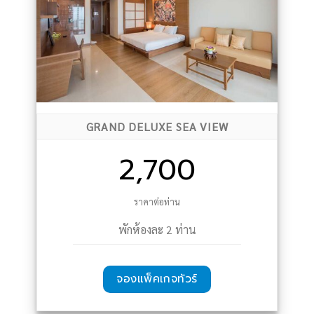
GRAND DELUXE SEA VIEW
2,700
ราคาต่อท่าน
พักห้องละ 2 ท่าน
จองแพ็คเกจทัวร์