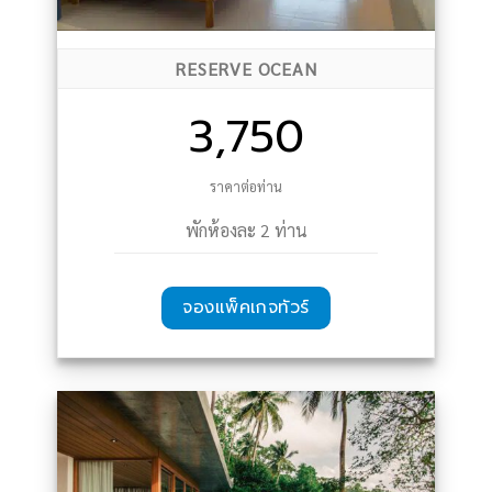
RESERVE OCEAN
3,750
ราคาต่อท่าน
พักห้องละ 2 ท่าน
จองแพ็คเกจทัวร์