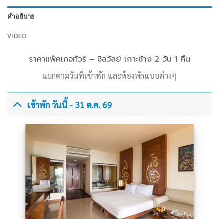
คำอธิบาย
VIDEO
ราคาแพ็คเกจทัวร์ – ซิลวัลย์ เกาะช้าง 2 วัน 1 คืน
แยกตามวันที่เข้าพัก และห้องพักแบบต่างๆ
เข้าพัก วันนี้ - 31 ต.ค. 69