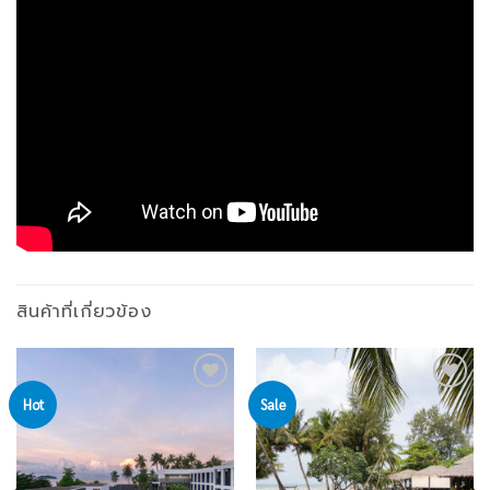
สินค้าที่เกี่ยวข้อง
Hot
Sale
Add to
Add to
wishlist
wishlist