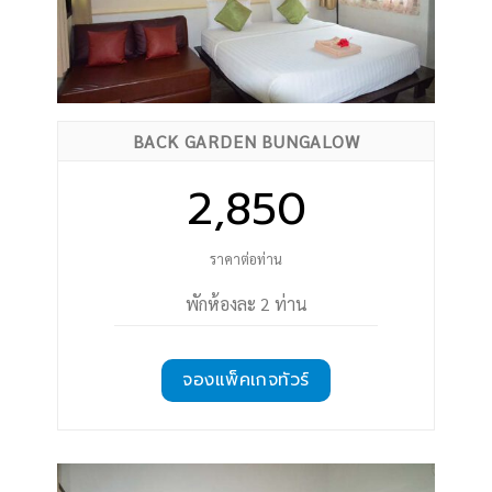
BACK GARDEN BUNGALOW
2,850
ราคาต่อท่าน
พักห้องละ 2 ท่าน
จองแพ็คเกจทัวร์