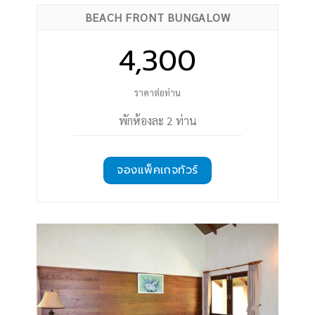
BEACH FRONT BUNGALOW
4,300
ราคาต่อท่าน
พักห้องละ 2 ท่าน
จองแพ็คเกจทัวร์