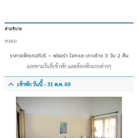
คำอธิบาย
VIDEO
ราคาแพ็คเกจทัวร์ – ฟลอร่า ไอทะเล เกาะช้าง 3 วัน 2 คืน
แยกตามวันที่เข้าพัก และห้องพักแบบต่างๆ
เข้าพัก วันนี้ - 31 ต.ค. 69