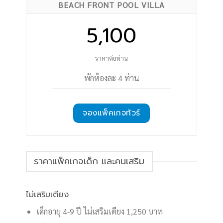
BEACH FRONT POOL VILLA
5,100
ราคาต่อท่าน
พักห้องละ 4 ท่าน
จองแพ็คเกจทัวร์
ราคาแพ็คเกจเด็ก และคนเสริม
ไม่เสริมเตียง
เด็กอายุ 4-9 ปี ไม่เสริมเตียง 1,250 บาท