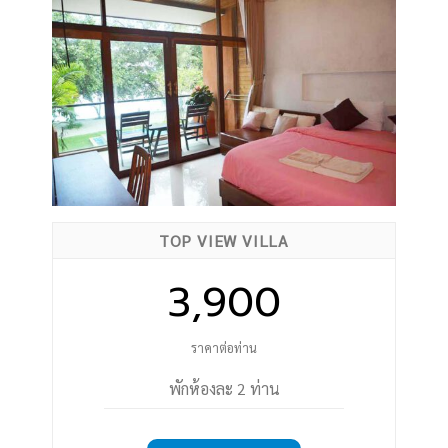
TOP VIEW VILLA
3,900
ราคาต่อท่าน
พักห้องละ 2 ท่าน