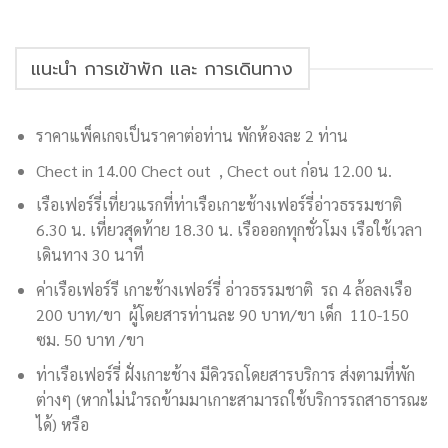
แนะนำ การเข้าพัก และ การเดินทาง
ราคาแพ็คเกจเป็นราคาต่อท่าน พักห้องละ 2 ท่าน
Chect in 14.00 Chect out , Chect out ก่อน 12.00 น.
เรือเฟอร์รี่เที่ยวแรกที่ท่าเรือเกาะช้างเฟอร์รี่อ่าวธรรมชาติ
6.30 น. เที่ยวสุดท้าย 18.30 น. เรือออกทุกชั่วโมง เรือใช้เวลา
เดินทาง 30 นาที
ค่าเรือเฟอร์รี เกาะช้างเฟอร์รี่ อ่าวธรรมชาติ รถ 4 ล้อลงเรือ
200 บาท/ขา ผู้โดยสารท่านละ 90 บาท/ขา เด็ก 110-150
ซม. 50 บาท /ขา
ท่าเรือเฟอร์รี่ ฝั่งเกาะช้าง มีคิวรถโดยสารบริการ ส่งตามที่พัก
ต่างๆ (หากไม่นำรถข้ามมาเกาะสามารถใช้บริการรถสาธารณะ
ได้) หรือ