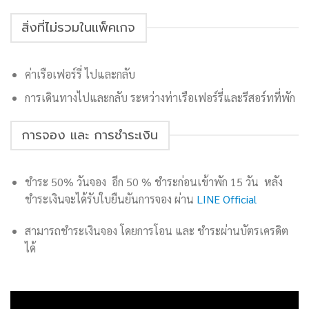
สิ่งที่ไม่รวมในแพ็คเกจ
ค่าเรือเฟอร์รี่ ไปและกลับ
การเดินทางไปและกลับ ระหว่างท่าเรือเฟอร์รี่และรีสอร์ทที่พัก
การจอง และ การชำระเงิน
ชำระ 50% วันจอง อีก 50 % ชำระก่อนเข้าพัก 15 วัน หลัง
ชำระเงินจะได้รับใบยืนยันการจอง ผ่าน
LINE Official
สามารถชำระเงินจอง โดยการโอน และ ชำระผ่านบัตรเครดิต
ได้