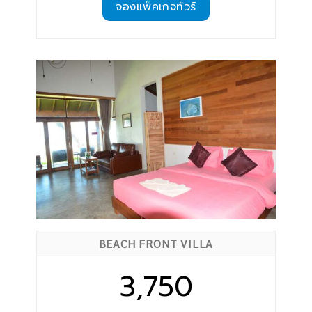
จองแพ็คเกจทัวร์
BEACH FRONT VILLA
3,750