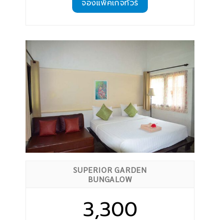
จองแพ็คเกจทัวร์
SUPERIOR GARDEN
BUNGALOW
3,300