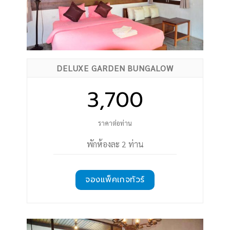
DELUXE GARDEN BUNGALOW
3,700
ราคาต่อท่าน
พักห้องละ 2 ท่าน
จองแพ็คเกจทัวร์