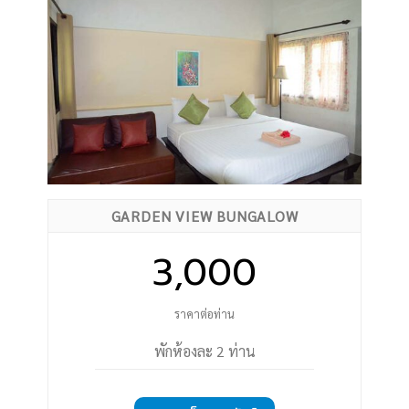
GARDEN VIEW BUNGALOW
3,000
ราคาต่อท่าน
พักห้องละ 2 ท่าน